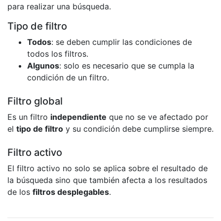
para realizar una búsqueda.
Tipo de filtro
Todos
: se deben cumplir las condiciones de
todos los filtros.
Algunos
: solo es necesario que se cumpla la
condición de un filtro.
Filtro global
Es un filtro
independiente
que no se ve afectado por
el
tipo de filtro
y su condición debe cumplirse siempre.
Filtro activo
El filtro activo no solo se aplica sobre el resultado de
la búsqueda sino que también afecta a los resultados
de los
filtros desplegables
.