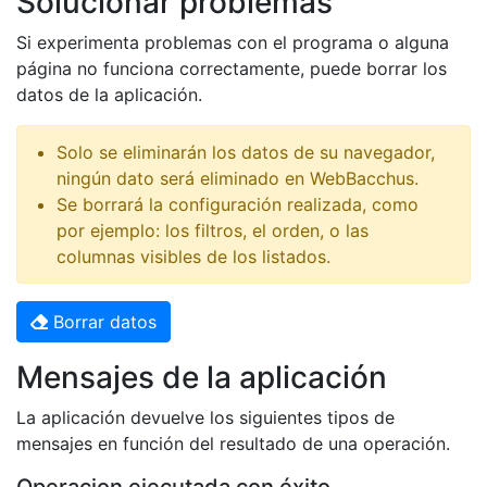
Solucionar problemas
Si experimenta problemas con el programa o alguna
página no funciona correctamente, puede borrar los
datos de la aplicación.
Solo se eliminarán los datos de su navegador,
ningún dato será eliminado en WebBacchus.
Se borrará la configuración realizada, como
por ejemplo: los filtros, el orden, o las
columnas visibles de los listados.
Borrar datos
Mensajes de la aplicación
La aplicación devuelve los siguientes tipos de
mensajes en función del resultado de una operación.