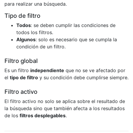
para realizar una búsqueda.
Tipo de filtro
Todos
: se deben cumplir las condiciones de
todos los filtros.
Algunos
: solo es necesario que se cumpla la
condición de un filtro.
Filtro global
Es un filtro
independiente
que no se ve afectado por
el
tipo de filtro
y su condición debe cumplirse siempre.
Filtro activo
El filtro activo no solo se aplica sobre el resultado de
la búsqueda sino que también afecta a los resultados
de los
filtros desplegables
.