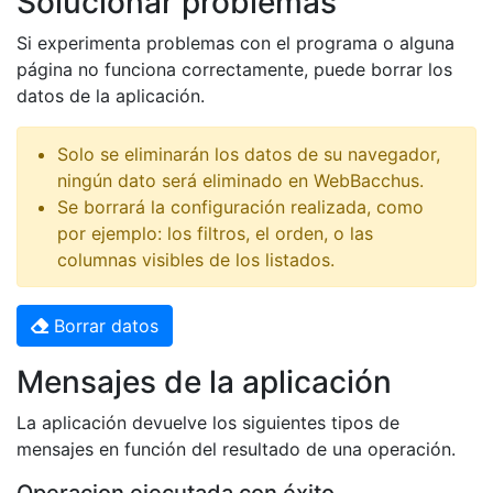
Solucionar problemas
Si experimenta problemas con el programa o alguna
página no funciona correctamente, puede borrar los
datos de la aplicación.
Solo se eliminarán los datos de su navegador,
ningún dato será eliminado en WebBacchus.
Se borrará la configuración realizada, como
por ejemplo: los filtros, el orden, o las
columnas visibles de los listados.
Borrar datos
Mensajes de la aplicación
La aplicación devuelve los siguientes tipos de
mensajes en función del resultado de una operación.